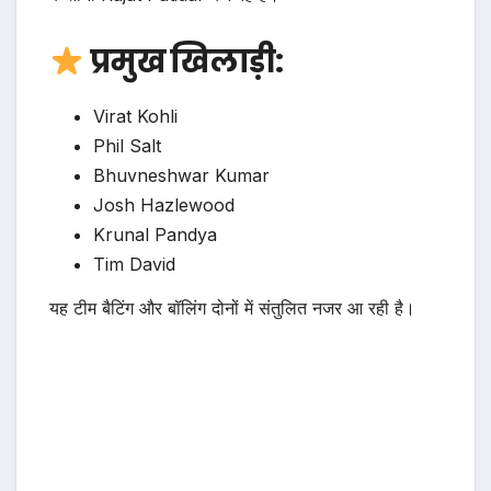
प्रमुख खिलाड़ी:
Virat Kohli
Phil Salt
Bhuvneshwar Kumar
Josh Hazlewood
Krunal Pandya
Tim David
यह टीम बैटिंग और बॉलिंग दोनों में संतुलित नजर आ रही है।