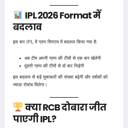
IPL 2026 Format में
बदलाव
इस बार IPL में ग्रुप सिस्टम में बदलाव किया गया है:
अब टीम अपनी ग्रुप की टीमों से एक बार खेलेगी
दूसरी ग्रुप की टीमों से दो बार भिड़ेगी
इस बदलाव से बड़े मुकाबलों की संख्या बढ़ेगी और दर्शकों को
ज्यादा रोमांच मिलेगा।
क्या RCB दोबारा जीत
पाएगी IPL?