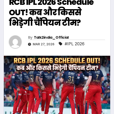
RCB IPL 2026 Schedule
OUT! कब और किससे
भिड़ेगी चैंपियन टीम?
By
Talk2india_ Official
#IPL 2026
MAR 27, 2026