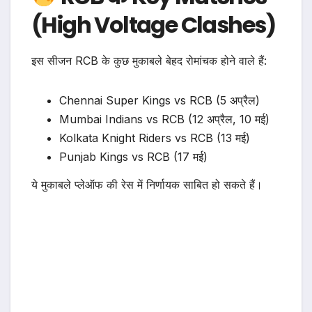
(High Voltage Clashes)
इस सीजन RCB के कुछ मुकाबले बेहद रोमांचक होने वाले हैं:
Chennai Super Kings vs RCB (5 अप्रैल)
Mumbai Indians vs RCB (12 अप्रैल, 10 मई)
Kolkata Knight Riders vs RCB (13 मई)
Punjab Kings vs RCB (17 मई)
ये मुकाबले प्लेऑफ की रेस में निर्णायक साबित हो सकते हैं।