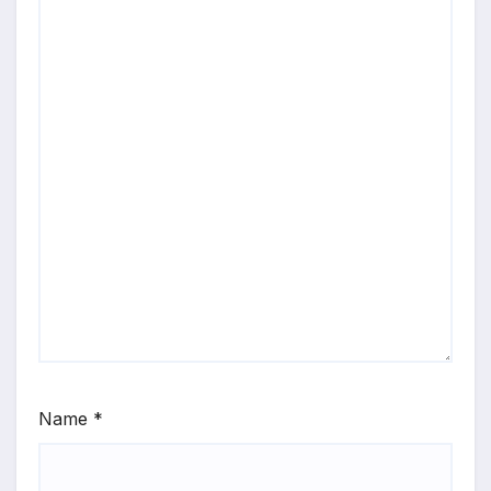
Name
*