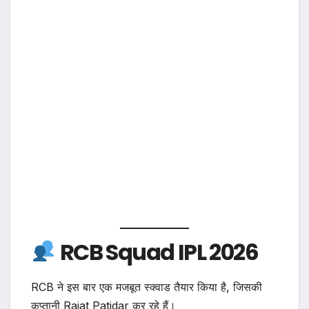
RCB Squad IPL 2026
RCB ने इस बार एक मजबूत स्क्वाड तैयार किया है, जिसकी
कप्तानी Rajat Patidar कर रहे हैं।