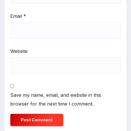
Email
*
Website
Save my name, email, and website in this
browser for the next time I comment.