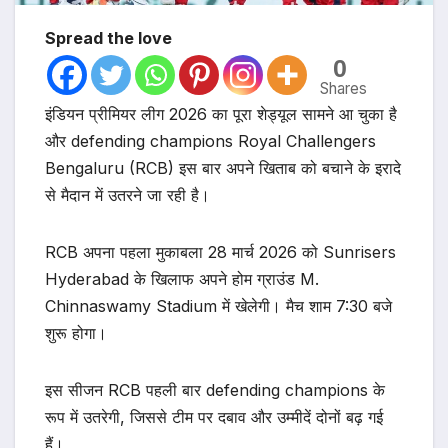
Spread the love
0
Shares
इंडियन प्रीमियर लीग 2026 का पूरा शेड्यूल सामने आ चुका है
और defending champions Royal Challengers
Bengaluru (RCB) इस बार अपने खिताब को बचाने के इरादे
से मैदान में उतरने जा रही है।
RCB अपना पहला मुकाबला 28 मार्च 2026 को Sunrisers
Hyderabad के खिलाफ अपने होम ग्राउंड M.
Chinnaswamy Stadium में खेलेगी। मैच शाम 7:30 बजे
शुरू होगा।
इस सीजन RCB पहली बार defending champions के
रूप में उतरेगी, जिससे टीम पर दबाव और उम्मीदें दोनों बढ़ गई
हैं।