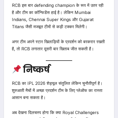
RCB इस बार defending champion के रूप में उतर रही
है और टीम का कॉन्फिडेंस हाई है। लेकिन Mumbai
Indians, Chennai Super Kings और Gujarat
Titans जैसी मजबूत टीमों से कड़ी टक्कर मिलेगी।
अगर टीम अपने स्टार खिलाड़ियों के प्रदर्शन को बरकरार रखती
है, तो RCB लगातार दूसरी बार खिताब जीत सकती है।
निष्कर्ष
RCB का IPL 2026 शेड्यूल संतुलित लेकिन चुनौतीपूर्ण है।
शुरुआती मैचों में अच्छा प्रदर्शन टीम के लिए प्लेऑफ का रास्ता
आसान बना सकता है।
अब देखना दिलचस्प होगा कि क्या Royal Challengers