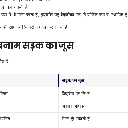
मदद मिल सकती है
रूप में भी माना जाता है, हालांकि यह वैज्ञानिक रूप से सीमित रूप से स्थापित है
र की सामान्य रिकवरी में मदद कर सकते हैं।
स बनाम सड़क का जूस
े हैं:
सड़क का जूस
त्रित
विक्रेता पर निर्भर
अक्सर अधिक
चयनित
भिन्न हो सकती है