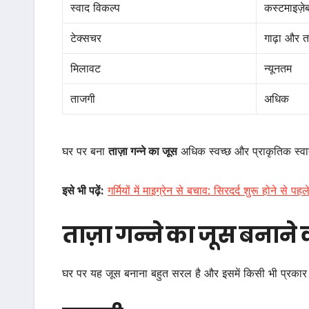
स्वाद विकल्प
कस्टमाइज़
टेक्सचर
गाढ़ा और त
मिलावट
न्यूनतम
ताजगी
अधिक
घर पर बना
ताज़ा गन्ने का जूस
अधिक स्वच्छ और प्राकृतिक स्वाद
इसे भी पढ़ें:
गर्मियों में माइग्रेन से बचाव: सिरदर्द शुरू होने से 
ताज़ा गन्ने का जूस बनान
घर पर यह जूस बनाना बहुत सरल है और इसमें किसी भी प्रकार