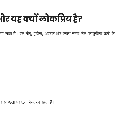
और यह क्यों लोकप्रिय है?
 जाता है। इसे नींबू, पुदीना, अदरक और काला नमक जैसे प्राकृतिक तत्वों क
 स्वच्छता पर पूरा नियंत्रण रहता है।