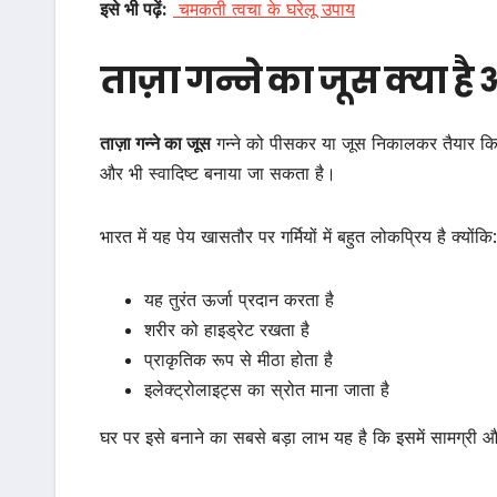
इसे भी पढ़ें:
चमकती त्वचा के घरेलू उपाय
ताज़ा गन्ने का जूस क्या है 
ताज़ा गन्ने का जूस
गन्ने को पीसकर या जूस निकालकर तैयार किया
और भी स्वादिष्ट बनाया जा सकता है।
भारत में यह पेय खासतौर पर गर्मियों में बहुत लोकप्रिय है क्योंकि:
यह तुरंत ऊर्जा प्रदान करता है
शरीर को हाइड्रेट रखता है
प्राकृतिक रूप से मीठा होता है
इलेक्ट्रोलाइट्स का स्रोत माना जाता है
घर पर इसे बनाने का सबसे बड़ा लाभ यह है कि इसमें सामग्री और