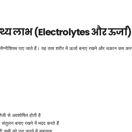
स्थ्य लाभ (Electrolytes और ऊर्जा)
मैग्नीशियम पाए जाते हैं। यह तत्व शरीर में ऊर्जा बनाए रखने और थकान कम करने
 तेजी से अवशोषित होती है
संतुलन बनाए रखने में मदद करते हैं
ाली कमी को पूरा करने में सहायक