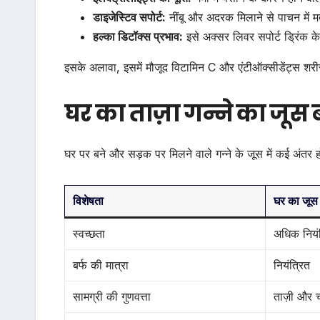
डाइजेस्टिव सपोर्ट:
नींबू और अदरक मिलाने से पाचन में 
हल्का डिटॉक्स प्रभाव:
इसे अक्सर लिवर सपोर्ट ड्रिंक के 
इसके अलावा, इसमें मौजूद विटामिन C और एंटीऑक्सीडेंट्स शरी
घर का ताज़ा गन्ने का जू
घर पर बने और सड़क पर मिलने वाले गन्ने के जूस में कई अंतर होत
विशेषता
घर का जूस
स्वच्छता
अधिक नियं
बर्फ की मात्रा
नियंत्रित
सामग्री की गुणवत्ता
ताज़ी और 