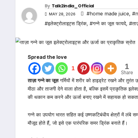
By
Talk2india_ Official
#home made juice
,
#n
MAY 28, 2026
#इलेक्ट्रोलाइट्स ड्रिंक
,
#गन्ने का जूस फायदे
,
#ताज
Spread the love
1
1
Share
ताज़ा गन्ने का जूस
गर्मियों में शरीर को हाइड्रेट रखने और तुरं
मीठा और ताजगी देने वाला होता है, बल्कि इसमें प्राकृतिक इलेक्ट्
की थकान कम करने और ऊर्जा बनाए रखने में सहायक हो सकता
गन्ने का उपयोग भारत सहित कई उष्णकटिबंधीय क्षेत्रों में लंब
मौजूद होते हैं, जो इसे एक पारंपरिक समर ड्रिंक बनाते हैं।