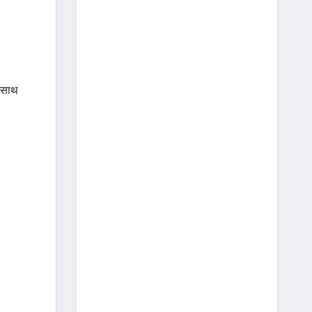
े साथ