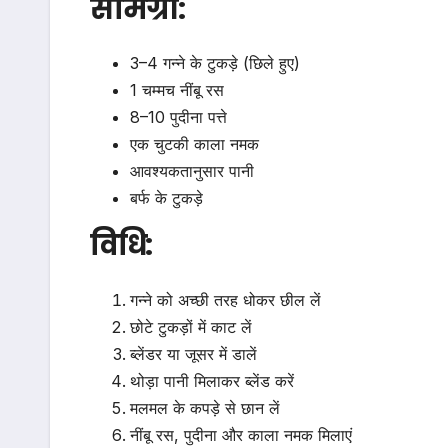
सामग्री:
3–4 गन्ने के टुकड़े (छिले हुए)
1 चम्मच नींबू रस
8–10 पुदीना पत्ते
एक चुटकी काला नमक
आवश्यकतानुसार पानी
बर्फ के टुकड़े
विधि:
गन्ने को अच्छी तरह धोकर छील लें
छोटे टुकड़ों में काट लें
ब्लेंडर या जूसर में डालें
थोड़ा पानी मिलाकर ब्लेंड करें
मलमल के कपड़े से छान लें
नींबू रस, पुदीना और काला नमक मिलाएं