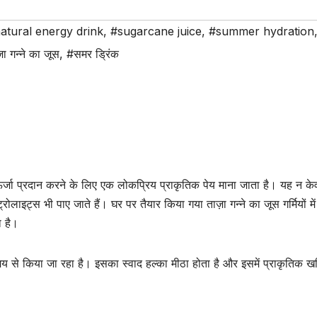
atural energy drink
,
#sugarcane juice
,
#summer hydration
़ा गन्ने का जूस
,
#समर ड्रिंक
त ऊर्जा प्रदान करने के लिए एक लोकप्रिय प्राकृतिक पेय माना जाता है। यह न क
रोलाइट्स भी पाए जाते हैं। घर पर तैयार किया गया ताज़ा गन्ने का जूस गर्मियों मे
 है।
े समय से किया जा रहा है। इसका स्वाद हल्का मीठा होता है और इसमें प्राकृतिक 