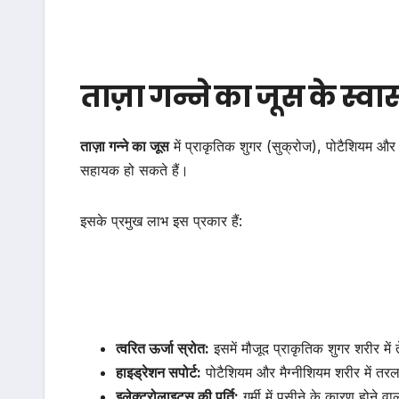
ताज़ा गन्ने का जूस के स्वा
ताज़ा गन्ने का जूस
में प्राकृतिक शुगर (सुक्रोज), पोटैशियम और 
सहायक हो सकते हैं।
इसके प्रमुख लाभ इस प्रकार हैं:
त्वरित ऊर्जा स्रोत:
इसमें मौजूद प्राकृतिक शुगर शरीर में
हाइड्रेशन सपोर्ट:
पोटैशियम और मैग्नीशियम शरीर में तरल 
इलेक्ट्रोलाइट्स की पूर्ति:
गर्मी में पसीने के कारण होने व