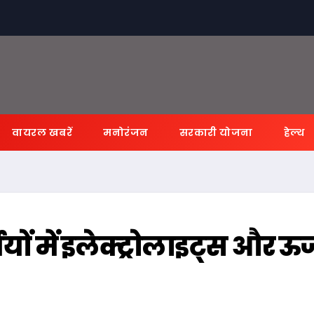
वायरल खबरें
मनोरंजन
सरकारी योजना
हेल्थ
यों में इलेक्ट्रोलाइट्स और ऊर्