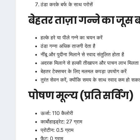
ठंडा करके बर्फ के साथ परोसें
बेहतर ताज़ा गन्ने का जूस ब
हल्के हरे या पीले गन्ने का चयन करें
ठंडा गन्ना अधिक ताजगी देता है
नींबू और पुदीना मिलाने से स्वाद संतुलित होता है
अदरक मिलाने से हल्की तीखापन और पाचन लाभ मिलता 
बेहतर टेक्सचर के लिए मलमल कपड़ा उपयोग करें
तुरंत सेवन करें, क्योंकि समय के साथ स्वाद कम हो सकत
पोषण मूल्य (प्रति सर्विंग)
ऊर्जा: 110 कैलोरी
कार्बोहाइड्रेट: 27 ग्राम
प्रोटीन: 0.5 ग्राम
फैट: 0 ग्राम