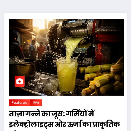
Featured
हेल्थ
ताज़ा गन्ने का जूस: गर्मियों में
इलेक्ट्रोलाइट्स और ऊर्जा का प्राकृतिक