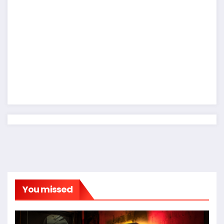
You missed