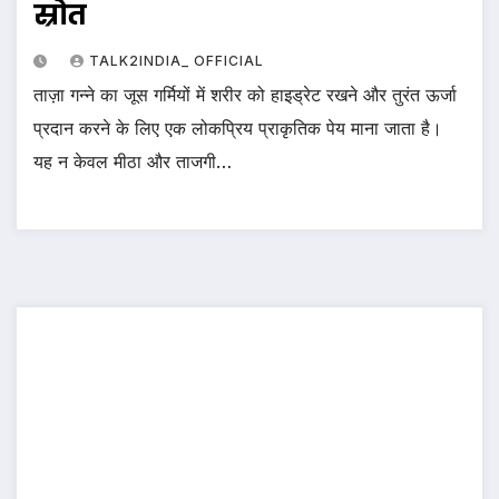
स्रोत
TALK2INDIA_ OFFICIAL
ताज़ा गन्ने का जूस गर्मियों में शरीर को हाइड्रेट रखने और तुरंत ऊर्जा
प्रदान करने के लिए एक लोकप्रिय प्राकृतिक पेय माना जाता है।
यह न केवल मीठा और ताजगी…