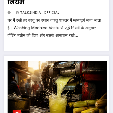
नियम
TALK2INDIA_ OFFICIAL
घर में रखी हर वस्तु का स्थान वास्तु शास्त्र में महत्वपूर्ण माना जाता
है। Washing Machine Vastu से जुड़े नियमों के अनुसार
वॉशिंग मशीन की दिशा और उसके आसपास रखी…