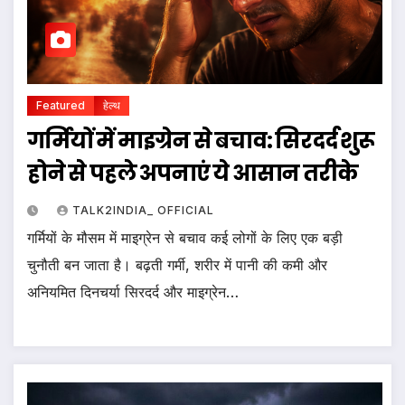
Featured
हेल्थ
गर्मियों में माइग्रेन से बचाव: सिरदर्द शुरू
होने से पहले अपनाएं ये आसान तरीके
TALK2INDIA_ OFFICIAL
गर्मियों के मौसम में माइग्रेन से बचाव कई लोगों के लिए एक बड़ी
चुनौती बन जाता है। बढ़ती गर्मी, शरीर में पानी की कमी और
अनियमित दिनचर्या सिरदर्द और माइग्रेन…