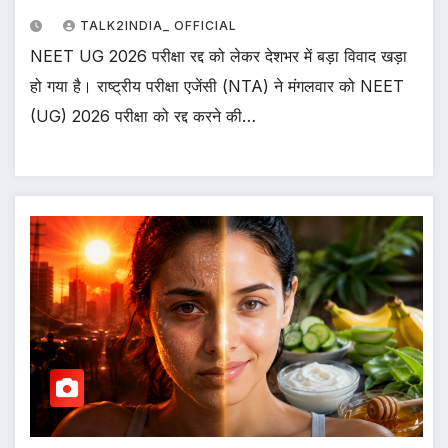
TALK2INDIA_ OFFICIAL
NEET UG 2026 परीक्षा रद्द को लेकर देशभर में बड़ा विवाद खड़ा
हो गया है। राष्ट्रीय परीक्षा एजेंसी (NTA) ने मंगलवार को NEET
(UG) 2026 परीक्षा को रद्द करने की…