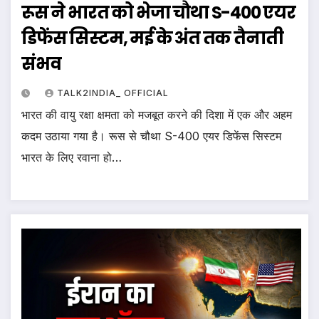
रूस ने भारत को भेजा चौथा S-400 एयर
डिफेंस सिस्टम, मई के अंत तक तैनाती
संभव
TALK2INDIA_ OFFICIAL
भारत की वायु रक्षा क्षमता को मजबूत करने की दिशा में एक और अहम
कदम उठाया गया है। रूस से चौथा S-400 एयर डिफेंस सिस्टम
भारत के लिए रवाना हो…