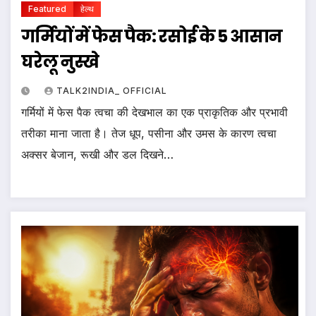
Featured
हेल्थ
गर्मियों में फेस पैक: रसोई के 5 आसान
घरेलू नुस्खे
TALK2INDIA_ OFFICIAL
गर्मियों में फेस पैक त्वचा की देखभाल का एक प्राकृतिक और प्रभावी
तरीका माना जाता है। तेज धूप, पसीना और उमस के कारण त्वचा
अक्सर बेजान, रूखी और डल दिखने…