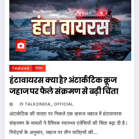
Featured
विदेश
हंटावायरस क्या है? अंटार्कटिक क्रूज
जहाज पर फैले संक्रमण से बढ़ी चिंता
TALK2INDIA_ OFFICIAL
अंटार्कटिक की यात्रा पर निकले एक क्रूज जहाज में हंटावायरस
संक्रमण के मामलों ने वैश्विक स्वास्थ्य एजेंसियों की चिंता बढ़ा दी है।
रिपोर्ट्स के अनुसार, जहाज पर तीन यात्रियों की…