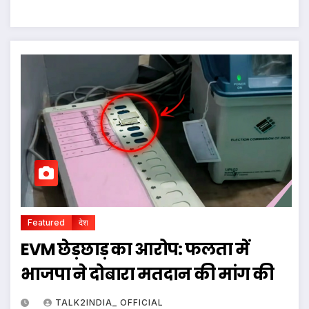
Featured
देश
EVM छेड़छाड़ का आरोप: फलता में
भाजपा ने दोबारा मतदान की मांग की
TALK2INDIA_ OFFICIAL