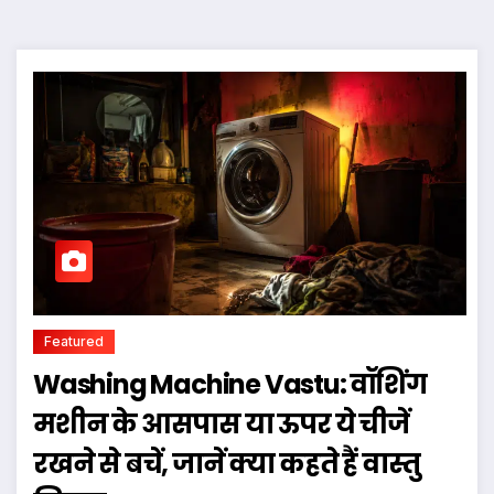
Featured
Washing Machine Vastu: वॉशिंग
मशीन के आसपास या ऊपर ये चीजें
रखने से बचें, जानें क्या कहते हैं वास्तु