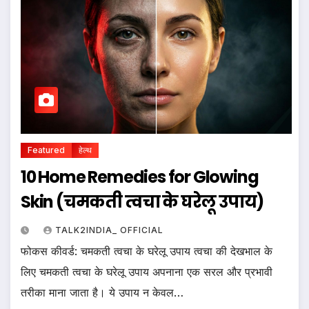
Featured
हेल्थ
10 Home Remedies for Glowing
Skin (चमकती त्वचा के घरेलू उपाय)
TALK2INDIA_ OFFICIAL
फोकस कीवर्ड: चमकती त्वचा के घरेलू उपाय त्वचा की देखभाल के
लिए चमकती त्वचा के घरेलू उपाय अपनाना एक सरल और प्रभावी
तरीका माना जाता है। ये उपाय न केवल…