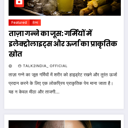
Featured
हेल्थ
ताज़ा गन्ने का जूस: गर्मियों में
इलेक्ट्रोलाइट्स और ऊर्जा का प्राकृतिक
स्रोत
TALK2INDIA_ OFFICIAL
ताज़ा गन्ने का जूस गर्मियों में शरीर को हाइड्रेट रखने और तुरंत ऊर्जा
प्रदान करने के लिए एक लोकप्रिय प्राकृतिक पेय माना जाता है।
यह न केवल मीठा और ताजगी…