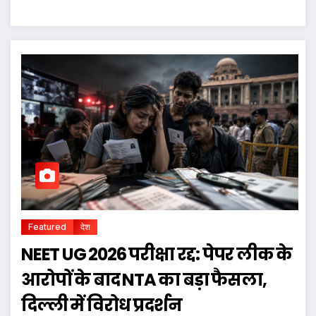
Featured
देश
NEET UG 2026 परीक्षा रद्द: पेपर लीक के
आरोपों के बाद NTA का बड़ा फैसला,
दिल्ली में विरोध प्रदर्शन