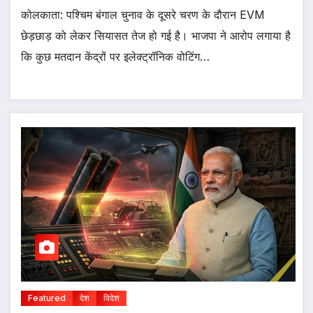
कोलकाता: पश्चिम बंगाल चुनाव के दूसरे चरण के दौरान EVM
छेड़छाड़ को लेकर सियासत तेज हो गई है। भाजपा ने आरोप लगाया है
कि कुछ मतदान केंद्रों पर इलेक्ट्रॉनिक वोटिंग…
Featured
देश
विदेश