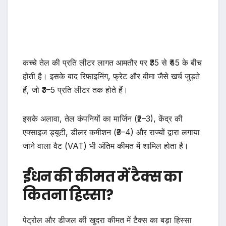
कच्चे तेल की प्रति लीटर लागत आमतौर पर ₹35 से ₹45 के बीच
होती है। इसके बाद रिफाइनिंग, फ्रेट और बीमा जैसे खर्च जुड़ते
हैं, जो ₹3–5 प्रति लीटर तक होते हैं।
इसके अलावा, तेल कंपनियों का मार्जिन (₹2–3), केंद्र की
एक्साइज ड्यूटी, डीलर कमीशन (₹3–4) और राज्यों द्वारा लगाया
जाने वाला वैट (VAT) भी अंतिम कीमत में शामिल होता है।
ईंधन की कीमत में टैक्स का
कितना हिस्सा?
पेट्रोल और डीजल की खुदरा कीमत में टैक्स का बड़ा हिस्सा