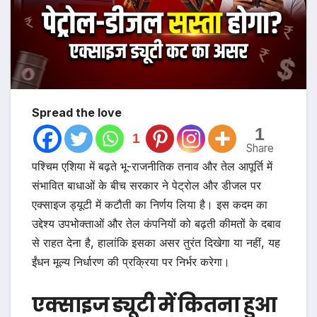
Spread the love
1
1
Share
पश्चिम एशिया में बढ़ते भू-राजनीतिक तनाव और तेल आपूर्ति में
संभावित बाधाओं के बीच सरकार ने पेट्रोल और डीजल पर
एक्साइज ड्यूटी में कटौती का निर्णय लिया है। इस कदम का
उद्देश्य उपभोक्ताओं और तेल कंपनियों को बढ़ती कीमतों के दबाव
से राहत देना है, हालांकि इसका असर तुरंत दिखेगा या नहीं, यह
ईंधन मूल्य निर्धारण की प्रक्रिया पर निर्भर करेगा।
एक्साइज ड्यूटी में कितना हुआ