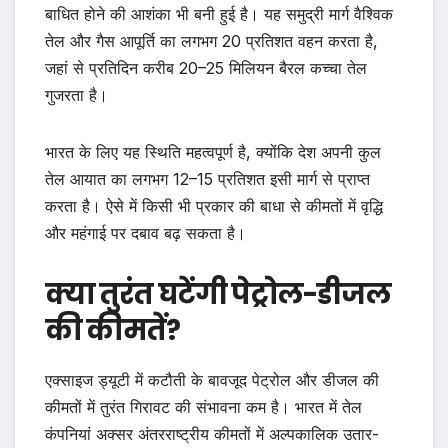
बाधित होने की आशंका भी बनी हुई है। यह समुद्री मार्ग वैश्विक
तेल और गैस आपूर्ति का लगभग 20 प्रतिशत वहन करता है,
जहां से प्रतिदिन करीब 20–25 मिलियन बैरल कच्चा तेल
गुजरता है।
भारत के लिए यह स्थिति महत्वपूर्ण है, क्योंकि देश अपनी कुल
तेल आयात का लगभग 12–15 प्रतिशत इसी मार्ग से प्राप्त
करता है। ऐसे में किसी भी प्रकार की बाधा से कीमतों में वृद्धि
और महंगाई पर दबाव बढ़ सकता है।
क्या तुरंत घटेंगी पेट्रोल-डीजल
की कीमतें?
एक्साइज ड्यूटी में कटौती के बावजूद पेट्रोल और डीजल की
कीमतों में तुरंत गिरावट की संभावना कम है। भारत में तेल
कंपनियां अक्सर अंतरराष्ट्रीय कीमतों में अल्पकालिक उतार-