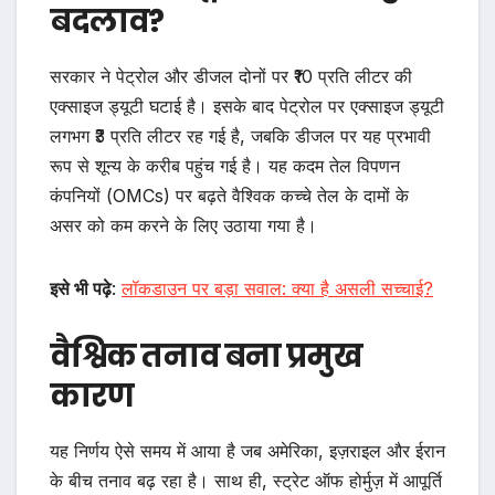
बदलाव?
सरकार ने पेट्रोल और डीजल दोनों पर ₹10 प्रति लीटर की
एक्साइज ड्यूटी घटाई है। इसके बाद पेट्रोल पर एक्साइज ड्यूटी
लगभग ₹3 प्रति लीटर रह गई है, जबकि डीजल पर यह प्रभावी
रूप से शून्य के करीब पहुंच गई है। यह कदम तेल विपणन
कंपनियों (OMCs) पर बढ़ते वैश्विक कच्चे तेल के दामों के
असर को कम करने के लिए उठाया गया है।
इसे भी पढ़े
:
लॉकडाउन पर बड़ा सवाल: क्या है असली सच्चाई?
वैश्विक तनाव बना प्रमुख
कारण
यह निर्णय ऐसे समय में आया है जब अमेरिका, इज़राइल और ईरान
के बीच तनाव बढ़ रहा है। साथ ही, स्ट्रेट ऑफ होर्मुज़ में आपूर्ति