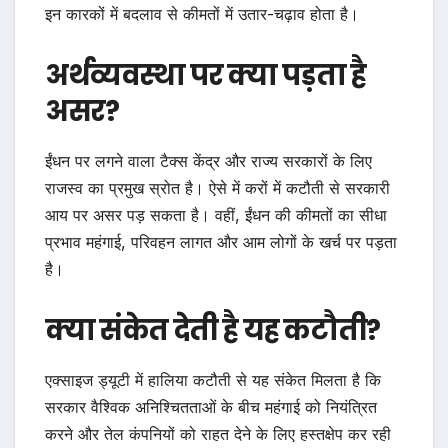
इन कारकों में बदलाव से कीमतों में उतार-चढ़ाव होता है।
अर्थव्यवस्था पर क्या पड़ता है
असर?
ईंधन पर लगने वाला टैक्स केंद्र और राज्य सरकारों के लिए
राजस्व का प्रमुख स्रोत है। ऐसे में करों में कटौती से सरकारी
आय पर असर पड़ सकता है। वहीं, ईंधन की कीमतों का सीधा
प्रभाव महंगाई, परिवहन लागत और आम लोगों के खर्च पर पड़ता
है।
क्या संकेत देती है यह कटौती?
एक्साइज ड्यूटी में हालिया कटौती से यह संकेत मिलता है कि
सरकार वैश्विक अनिश्चितताओं के बीच महंगाई को नियंत्रित
करने और तेल कंपनियों को राहत देने के लिए हस्तक्षेप कर रही