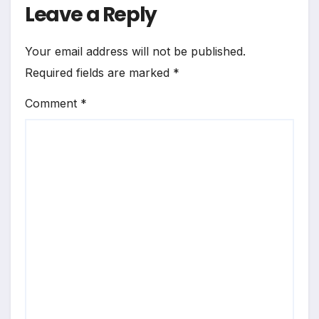
Leave a Reply
Your email address will not be published.
Required fields are marked
*
Comment
*