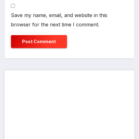
Save my name, email, and website in this
browser for the next time I comment.