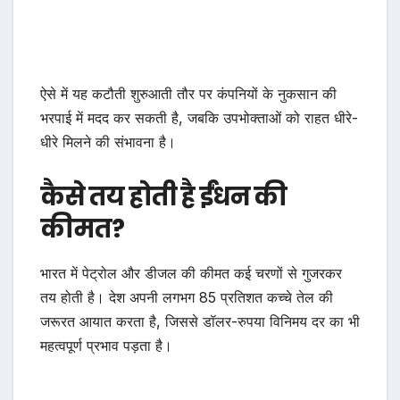
ऐसे में यह कटौती शुरुआती तौर पर कंपनियों के नुकसान की
भरपाई में मदद कर सकती है, जबकि उपभोक्ताओं को राहत धीरे-
धीरे मिलने की संभावना है।
कैसे तय होती है ईंधन की
कीमत?
भारत में पेट्रोल और डीजल की कीमत कई चरणों से गुजरकर
तय होती है। देश अपनी लगभग 85 प्रतिशत कच्चे तेल की
जरूरत आयात करता है, जिससे डॉलर-रुपया विनिमय दर का भी
महत्वपूर्ण प्रभाव पड़ता है।