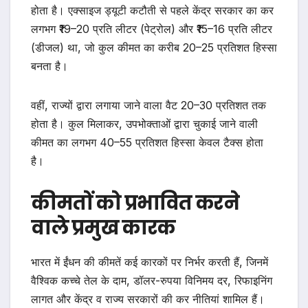
होता है। एक्साइज ड्यूटी कटौती से पहले केंद्र सरकार का कर
लगभग ₹19–20 प्रति लीटर (पेट्रोल) और ₹15–16 प्रति लीटर
(डीजल) था, जो कुल कीमत का करीब 20–25 प्रतिशत हिस्सा
बनता है।
वहीं, राज्यों द्वारा लगाया जाने वाला वैट 20–30 प्रतिशत तक
होता है। कुल मिलाकर, उपभोक्ताओं द्वारा चुकाई जाने वाली
कीमत का लगभग 40–55 प्रतिशत हिस्सा केवल टैक्स होता
है।
कीमतों को प्रभावित करने
वाले प्रमुख कारक
भारत में ईंधन की कीमतें कई कारकों पर निर्भर करती हैं, जिनमें
वैश्विक कच्चे तेल के दाम, डॉलर-रुपया विनिमय दर, रिफाइनिंग
लागत और केंद्र व राज्य सरकारों की कर नीतियां शामिल हैं।