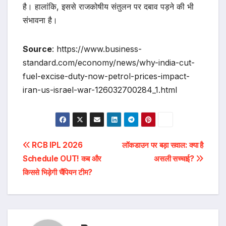
है। हालांकि, इससे राजकोषीय संतुलन पर दबाव पड़ने की भी
संभावना है।
Source
: https://www.business-
standard.com/economy/news/why-india-cut-
fuel-excise-duty-now-petrol-prices-impact-
iran-us-israel-war-126032700284_1.html
Post
RCB IPL 2026
लॉकडाउन पर बड़ा सवाल: क्या है
Schedule OUT! कब और
असली सच्चाई?
navigation
किससे भिड़ेगी चैंपियन टीम?