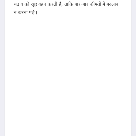
चढ़ाव को खुद वहन करती हैं, ताकि बार-बार कीमतों में बदलाव
न करना पड़े।