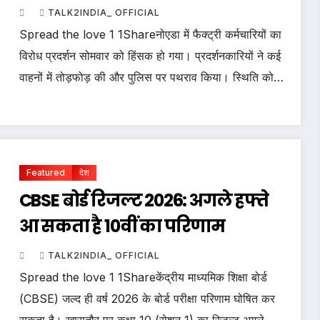
मांग तेज
TALK2INDIA_ OFFICIAL
Spread the love 1 1Shareनोएडा में फैक्ट्री कर्मचारियों का
विरोध प्रदर्शन सोमवार को हिंसक हो गया। प्रदर्शनकारियों ने कई
वाहनों में तोड़फोड़ की और पुलिस पर पथराव किया। स्थिति को…
Featured
देश
CBSE बोर्ड रिजल्ट 2026: अगले हफ्ते
आ सकता है 10वीं का परिणाम
TALK2INDIA_ OFFICIAL
Spread the love 1 1Shareकेंद्रीय माध्यमिक शिक्षा बोर्ड
(CBSE) जल्द ही वर्ष 2026 के बोर्ड परीक्षा परिणाम घोषित कर