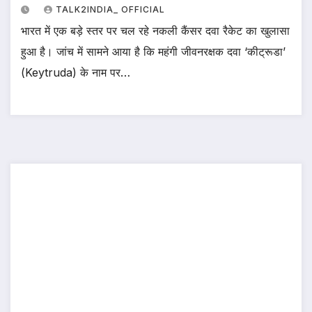
TALK2INDIA_ OFFICIAL
भारत में एक बड़े स्तर पर चल रहे नकली कैंसर दवा रैकेट का खुलासा
हुआ है। जांच में सामने आया है कि महंगी जीवनरक्षक दवा ‘कीट्रूडा’
(Keytruda) के नाम पर…