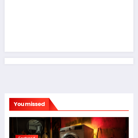
You missed