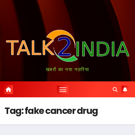
खबरों का नया नज़रिया
Tag:
fake cancer drug