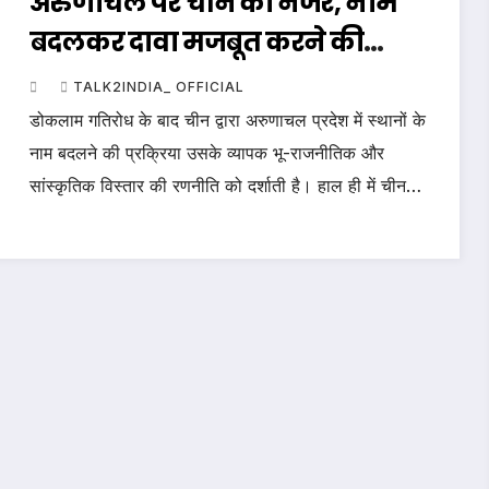
अरुणाचल पर चीन की नजर, नाम
बदलकर दावा मजबूत करने की
कोशिश
TALK2INDIA_ OFFICIAL
डोकलाम गतिरोध के बाद चीन द्वारा अरुणाचल प्रदेश में स्थानों के
नाम बदलने की प्रक्रिया उसके व्यापक भू-राजनीतिक और
सांस्कृतिक विस्तार की रणनीति को दर्शाती है। हाल ही में चीन…