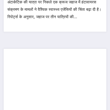
अंटार्कटिक की यात्रा पर निकले एक क्रूज जहाज में हंटावायरस
संक्रमण के मामलों ने वैश्विक स्वास्थ्य एजेंसियों की चिंता बढ़ा दी है।
रिपोर्ट्स के अनुसार, जहाज पर तीन यात्रियों की…