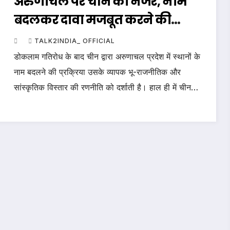
अरुणाचल पर चीन की नजर, नाम
बदलकर दावा मजबूत करने की
कोशिश
TALK2INDIA_ OFFICIAL
डोकलाम गतिरोध के बाद चीन द्वारा अरुणाचल प्रदेश में स्थानों के
नाम बदलने की प्रक्रिया उसके व्यापक भू-राजनीतिक और
सांस्कृतिक विस्तार की रणनीति को दर्शाती है। हाल ही में चीन…