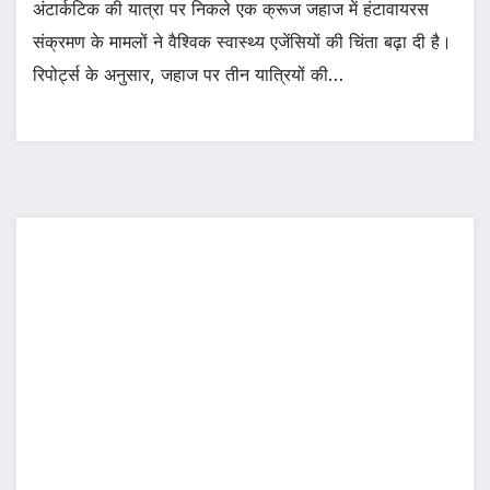
अंटार्कटिक की यात्रा पर निकले एक क्रूज जहाज में हंटावायरस
संक्रमण के मामलों ने वैश्विक स्वास्थ्य एजेंसियों की चिंता बढ़ा दी है।
रिपोर्ट्स के अनुसार, जहाज पर तीन यात्रियों की…