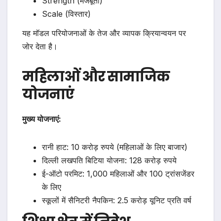
Strength (मजबूती)
Scale (विस्तार)
यह मॉडल परियोजनाओं के तेज और व्यापक क्रियान्वयन पर
जोर देता है।
महिलाओं और सामाजिक
योजनाएं
मुख्य योजनाएं:
रानी हाट: 10 करोड़ रुपये (महिलाओं के लिए बाजार)
दिल्ली लखपति बिटिया योजना: 128 करोड़ रुपये
ई-ऑटो परमिट: 1,000 महिलाओं और 100 ट्रांसजेंडर
के लिए
स्कूलों में सैनिटरी नैपकिन: 2.5 करोड़ यूनिट प्रति वर्ष