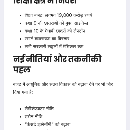
शिक्षा क्षेत्र में निवेश
शिक्षा बजट: लगभग 19,000 करोड़ रुपये
कक्षा 9 की छात्राओं को मुफ्त साइकिल
कक्षा 10 के मेधावी छात्रों को लैपटॉप
स्मार्ट क्लासरूम का विस्तार
सभी सरकारी स्कूलों में मेडिकल रूम
नई नीतियां और तकनीकी
पहल
बजट में आधुनिक और सतत विकास को बढ़ावा देने पर भी जोर
दिया गया है:
सेमीकंडक्टर नीति
ड्रोन नीति
“कंसर्ट इकोनॉमी” को बढ़ावा