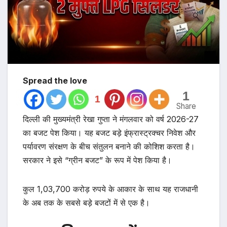
Spread the love
1
1
Share
दिल्ली की मुख्यमंत्री रेखा गुप्ता ने मंगलवार को वर्ष 2026-27
का बजट पेश किया। यह बजट बड़े इंफ्रास्ट्रक्चर निवेश और
पर्यावरण संरक्षण के बीच संतुलन बनाने की कोशिश करता है।
सरकार ने इसे “ग्रीन बजट” के रूप में पेश किया है।
कुल 1,03,700 करोड़ रुपये के आकार के साथ यह राजधानी
के अब तक के सबसे बड़े बजटों में से एक है।