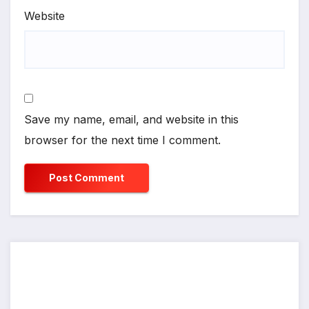
Website
Save my name, email, and website in this
browser for the next time I comment.