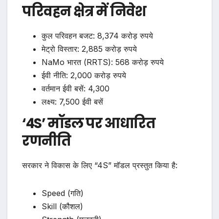
परिवहन क्षेत्र में निवेश
कुल परिवहन बजट: 8,374 करोड़ रुपये
मेट्रो विस्तार: 2,885 करोड़ रुपये
NaMo भारत (RRTS): 568 करोड़ रुपये
ईवी नीति: 2,000 करोड़ रुपये
वर्तमान ईवी बसें: 4,300
लक्ष्य: 7,500 ईवी बसें
‘4S’ मॉडल पर आधारित
रणनीति
सरकार ने विकास के लिए “4S” मॉडल प्रस्तुत किया है:
Speed (गति)
Skill (कौशल)