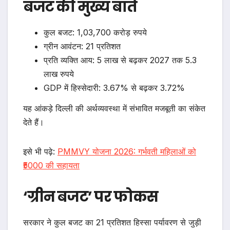
बजट की मुख्य बातें
कुल बजट: 1,03,700 करोड़ रुपये
ग्रीन आवंटन: 21 प्रतिशत
प्रति व्यक्ति आय: 5 लाख से बढ़कर 2027 तक 5.3
लाख रुपये
GDP में हिस्सेदारी: 3.67% से बढ़कर 3.72%
यह आंकड़े दिल्ली की अर्थव्यवस्था में संभावित मजबूती का संकेत
देते हैं।
इसे भी पढ़े:
PMMVY योजना 2026: गर्भवती महिलाओं को
₹5000 की सहायता
‘ग्रीन बजट’ पर फोकस
सरकार ने कुल बजट का 21 प्रतिशत हिस्सा पर्यावरण से जुड़ी