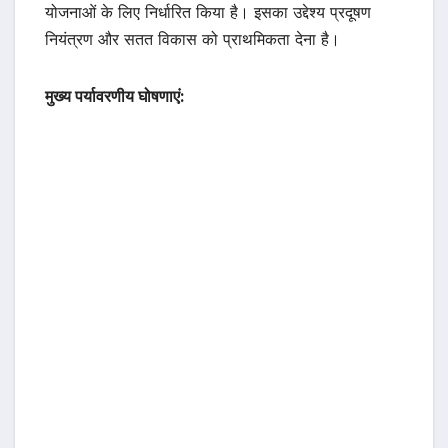
योजनाओं के लिए निर्धारित किया है। इसका उद्देश्य प्रदूषण
नियंत्रण और सतत विकास को प्राथमिकता देना है।
मुख्य पर्यावरणीय घोषणाएं: