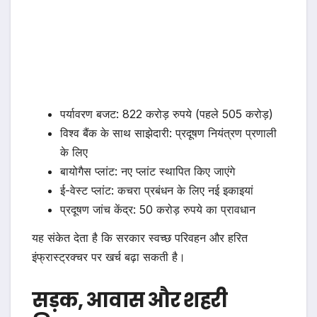
पर्यावरण बजट: 822 करोड़ रुपये (पहले 505 करोड़)
विश्व बैंक के साथ साझेदारी: प्रदूषण नियंत्रण प्रणाली
के लिए
बायोगैस प्लांट: नए प्लांट स्थापित किए जाएंगे
ई-वेस्ट प्लांट: कचरा प्रबंधन के लिए नई इकाइयां
प्रदूषण जांच केंद्र: 50 करोड़ रुपये का प्रावधान
यह संकेत देता है कि सरकार स्वच्छ परिवहन और हरित
इंफ्रास्ट्रक्चर पर खर्च बढ़ा सकती है।
सड़क, आवास और शहरी