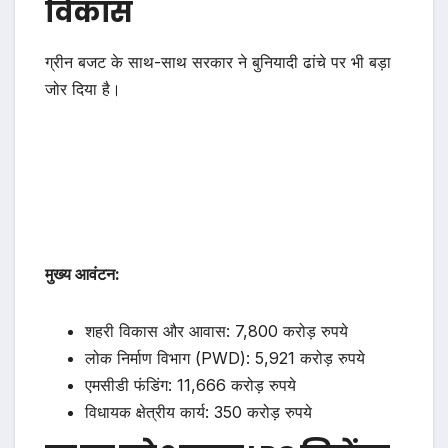
विकास
ग्रीन बजट के साथ-साथ सरकार ने बुनियादी ढांचे पर भी बड़ा
जोर दिया है।
मुख्य आवंटन:
शहरी विकास और आवास: 7,800 करोड़ रुपये
लोक निर्माण विभाग (PWD): 5,921 करोड़ रुपये
एमसीडी फंडिंग: 11,666 करोड़ रुपये
विधायक क्षेत्रीय कार्य: 350 करोड़ रुपये