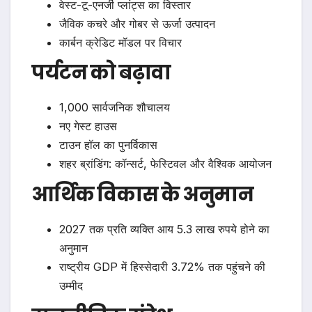
वेस्ट-टू-एनर्जी प्लांट्स का विस्तार
जैविक कचरे और गोबर से ऊर्जा उत्पादन
कार्बन क्रेडिट मॉडल पर विचार
पर्यटन को बढ़ावा
1,000 सार्वजनिक शौचालय
नए गेस्ट हाउस
टाउन हॉल का पुनर्विकास
शहर ब्रांडिंग: कॉन्सर्ट, फेस्टिवल और वैश्विक आयोजन
आर्थिक विकास के अनुमान
2027 तक प्रति व्यक्ति आय 5.3 लाख रुपये होने का
अनुमान
राष्ट्रीय GDP में हिस्सेदारी 3.72% तक पहुंचने की
उम्मीद