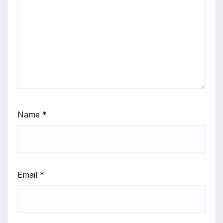
Name
*
Email
*