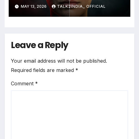
MAY 13, 2026
TALK2INDIA_ OFFICIAL
Leave a Reply
Your email address will not be published.
Required fields are marked
*
Comment
*