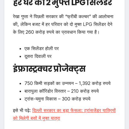
हर घर को 2 मुफ्त LPG सिलेंडर
रेखा गुप्ता ने पिछली सरकार की “फ्रीबी कल्चर” की आलोचना
की, लेकिन बजट में हर परिवार को दो मुफ्त LPG सिलेंडर देने
के लिए 260 करोड़ रुपये का प्रावधान किया गया है।
एक सिलेंडर होली पर
दूसरा दिवाली पर
इंफ्रास्ट्रक्चर प्रोजेक्ट्स
750 किमी सड़कों का उन्नयन – 1,392 करोड़ रुपये
बारापुला कॉरिडोर विस्तार – 210 करोड़ रुपये
ट्रांस-यमुना विकास – 300 करोड़ रुपये
इसे भी पढ़े:
दिल्ली सरकार का बड़ा फैसला: ट्रांसजेंडर यात्रियों
को मिलेगी बसों में मुफ्त यात्रा