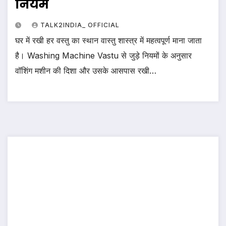
नियम
TALK2INDIA_ OFFICIAL
घर में रखी हर वस्तु का स्थान वास्तु शास्त्र में महत्वपूर्ण माना जाता
है। Washing Machine Vastu से जुड़े नियमों के अनुसार
वॉशिंग मशीन की दिशा और उसके आसपास रखी…