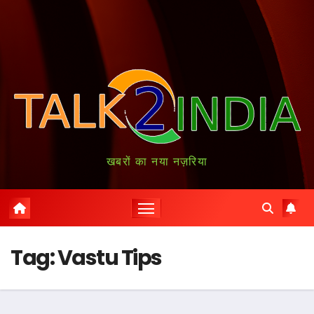
खबरों का नया नज़रिया
Tag:
Vastu Tips