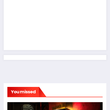
You missed