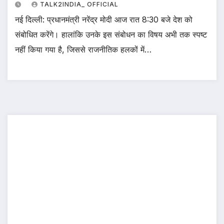
TALK2INDIA_ OFFICIAL
नई दिल्ली: प्रधानमंत्री नरेंद्र मोदी आज रात 8:30 बजे देश को
संबोधित करेंगे। हालांकि उनके इस संबोधन का विषय अभी तक स्पष्ट
नहीं किया गया है, जिससे राजनीतिक हलकों में…