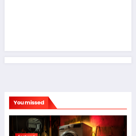
You missed