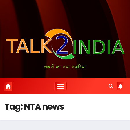
खबरों का नया नज़रिया
Tag:
NTA news