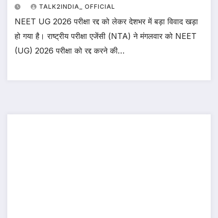
TALK2INDIA_ OFFICIAL
NEET UG 2026 परीक्षा रद्द को लेकर देशभर में बड़ा विवाद खड़ा
हो गया है। राष्ट्रीय परीक्षा एजेंसी (NTA) ने मंगलवार को NEET
(UG) 2026 परीक्षा को रद्द करने की…