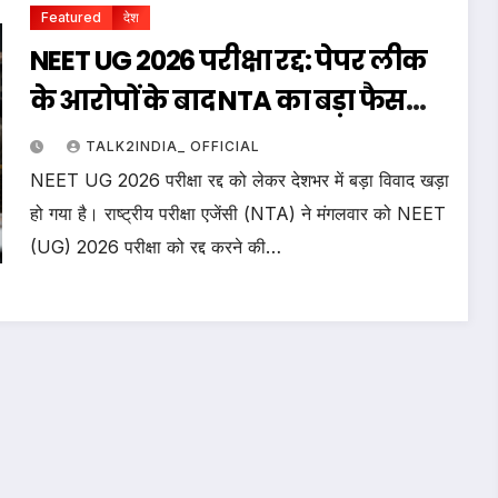
Featured
देश
NEET UG 2026 परीक्षा रद्द: पेपर लीक
के आरोपों के बाद NTA का बड़ा फैसला,
दिल्ली में विरोध प्रदर्शन
TALK2INDIA_ OFFICIAL
NEET UG 2026 परीक्षा रद्द को लेकर देशभर में बड़ा विवाद खड़ा
हो गया है। राष्ट्रीय परीक्षा एजेंसी (NTA) ने मंगलवार को NEET
(UG) 2026 परीक्षा को रद्द करने की…