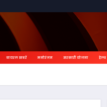
वायरल खबरें
मनोरंजन
सरकारी योजना
हेल्थ