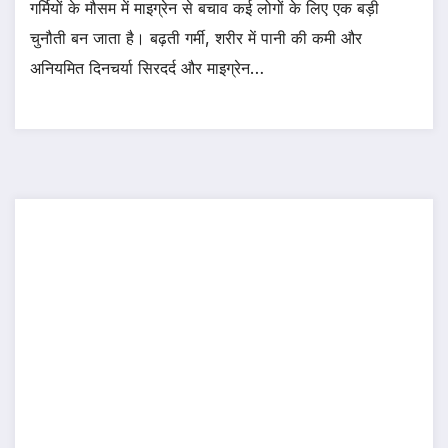
गर्मियों के मौसम में माइग्रेन से बचाव कई लोगों के लिए एक बड़ी
चुनौती बन जाता है। बढ़ती गर्मी, शरीर में पानी की कमी और
अनियमित दिनचर्या सिरदर्द और माइग्रेन…