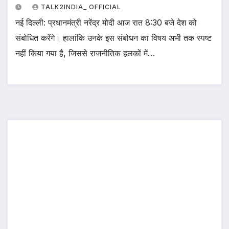
TALK2INDIA_ OFFICIAL
नई दिल्ली: प्रधानमंत्री नरेंद्र मोदी आज रात 8:30 बजे देश को
संबोधित करेंगे। हालांकि उनके इस संबोधन का विषय अभी तक स्पष्ट
नहीं किया गया है, जिससे राजनीतिक हलकों में…