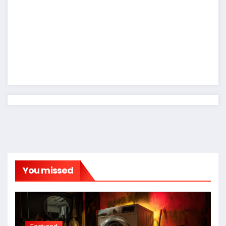
You missed