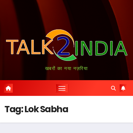
खबरों का नया नज़रिया
Tag:
Lok Sabha