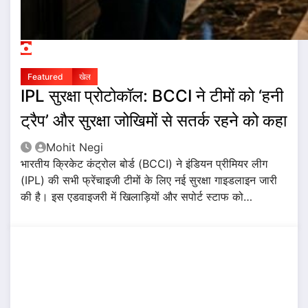
Featured
खेल
IPL सुरक्षा प्रोटोकॉल: BCCI ने टीमों को ‘हनी
ट्रैप’ और सुरक्षा जोखिमों से सतर्क रहने को कहा
Mohit Negi
भारतीय क्रिकेट कंट्रोल बोर्ड (BCCI) ने इंडियन प्रीमियर लीग
(IPL) की सभी फ्रेंचाइजी टीमों के लिए नई सुरक्षा गाइडलाइन जारी
की है। इस एडवाइजरी में खिलाड़ियों और सपोर्ट स्टाफ को…