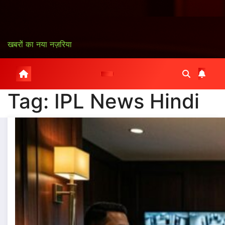
खबरों का नया नज़रिया
Tag:
IPL News Hindi