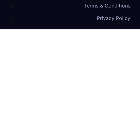
Terms & Conditions
Privacy Policy