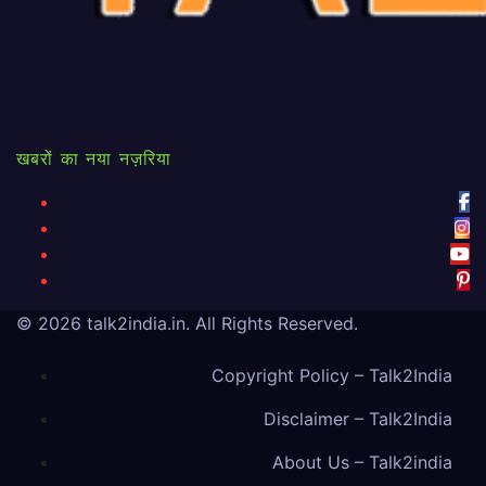
खबरों का नया नज़रिया
© 2026
talk2india.in
. All Rights Reserved.
Copyright Policy – Talk2India
Disclaimer – Talk2India
About Us – Talk2india