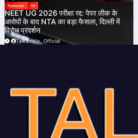
Featured
देश
NEET UG 2026 परीक्षा रद्द: पेपर लीक के
आरोपों के बाद NTA का बड़ा फैसला, दिल्ली में
विरोध प्रदर्शन
Talk2india_ Official