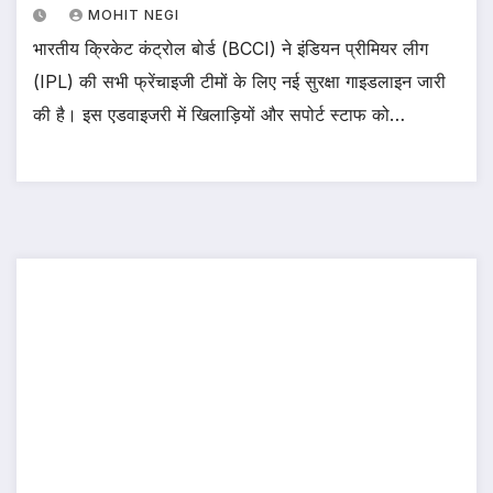
MOHIT NEGI
भारतीय क्रिकेट कंट्रोल बोर्ड (BCCI) ने इंडियन प्रीमियर लीग
(IPL) की सभी फ्रेंचाइजी टीमों के लिए नई सुरक्षा गाइडलाइन जारी
की है। इस एडवाइजरी में खिलाड़ियों और सपोर्ट स्टाफ को…