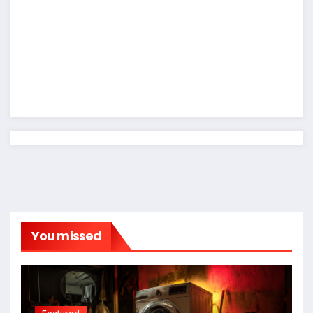
You missed