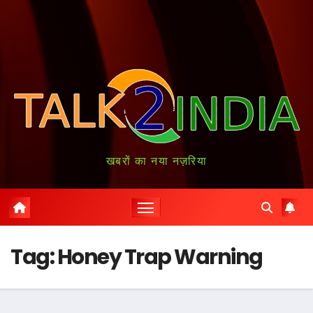
खबरों का नया नज़रिया
Tag:
Honey Trap Warning