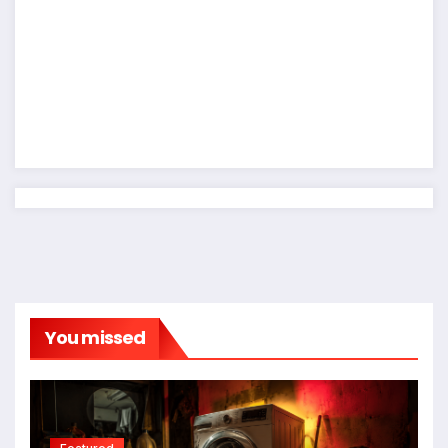
You missed