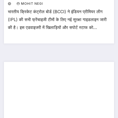
MOHIT NEGI
भारतीय क्रिकेट कंट्रोल बोर्ड (BCCI) ने इंडियन प्रीमियर लीग
(IPL) की सभी फ्रेंचाइजी टीमों के लिए नई सुरक्षा गाइडलाइन जारी
की है। इस एडवाइजरी में खिलाड़ियों और सपोर्ट स्टाफ को…