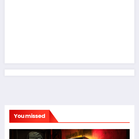
You missed