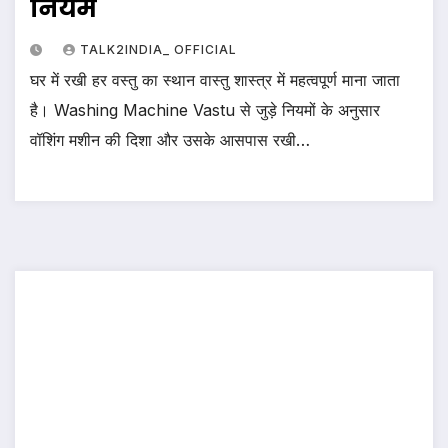
नियम
TALK2INDIA_ OFFICIAL
घर में रखी हर वस्तु का स्थान वास्तु शास्त्र में महत्वपूर्ण माना जाता
है। Washing Machine Vastu से जुड़े नियमों के अनुसार
वॉशिंग मशीन की दिशा और उसके आसपास रखी…