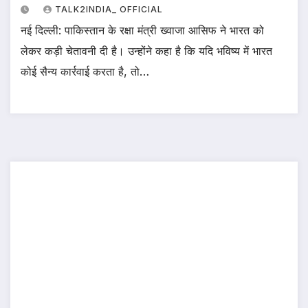
TALK2INDIA_ OFFICIAL
नई दिल्ली: पाकिस्तान के रक्षा मंत्री ख्वाजा आसिफ ने भारत को
लेकर कड़ी चेतावनी दी है। उन्होंने कहा है कि यदि भविष्य में भारत
कोई सैन्य कार्रवाई करता है, तो…