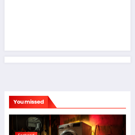
You missed