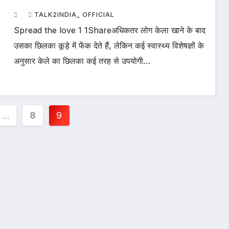
TALK2INDIA_ OFFICIAL
Spread the love 1 1Shareअधिकतर लोग केला खाने के बाद
उसका छिलका कूड़े में फेंक देते हैं, लेकिन कई स्वास्थ्य विशेषज्ञों के
अनुसार केले का छिलका कई तरह से उपयोगी…
…
8
9
ion