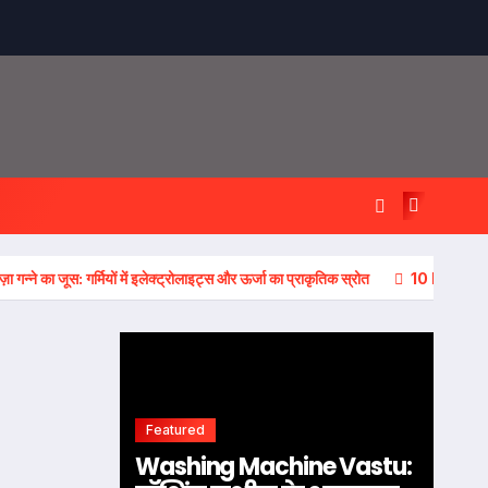
ज़ा गन्ने का जूस: गर्मियों में इलेक्ट्रोलाइट्स और ऊर्जा का प्राकृतिक स्रोत
10 Home Re
Featured
Washing Machine Vastu: