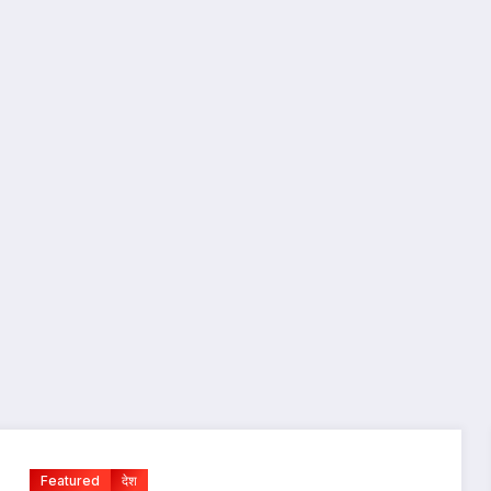
Featured
देश