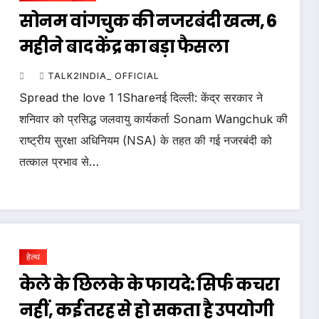
सोनम वांगचुक की नजरबंदी खत्म, 6
महीने बाद केंद्र का बड़ा फैसला
TALK2INDIA_ OFFICIAL
Spread the love 1 1Shareनई दिल्ली: केंद्र सरकार ने
शनिवार को प्रसिद्ध जलवायु कार्यकर्ता Sonam Wangchuk की
राष्ट्रीय सुरक्षा अधिनियम (NSA) के तहत की गई नजरबंदी को
तत्काल प्रभाव से…
हेल्थ
केले के छिलके के फायदे: सिर्फ कचरा
नहीं, कई तरह से हो सकता है उपयोगी